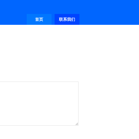
首页
联系我们