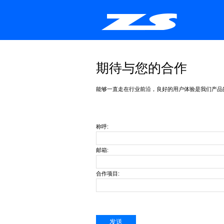
期待与您的合作
能够一直走在行业前沿，良好的用户体验是我们产品
称呼:
邮箱:
合作项目: